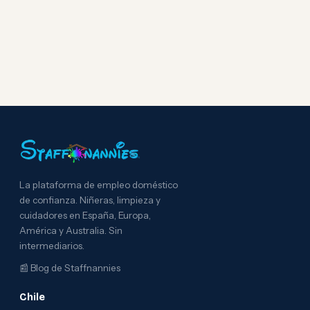
La plataforma de empleo doméstico
de confianza. Niñeras, limpieza y
cuidadores en España, Europa,
América y Australia. Sin
intermediarios.
📰
Blog de Staffnannies
Chile