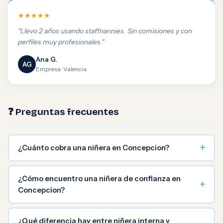
★★★★★
"Llevo 2 años usando staffnannies. Sin comisiones y con
perfiles muy profesionales."
Ana G.
AG
Empresa · Valencia
❓ Preguntas frecuentes
+
¿Cuánto cobra una niñera en Concepcion?
¿Cómo encuentro una niñera de confianza en
+
Concepcion?
¿Qué diferencia hay entre niñera interna y