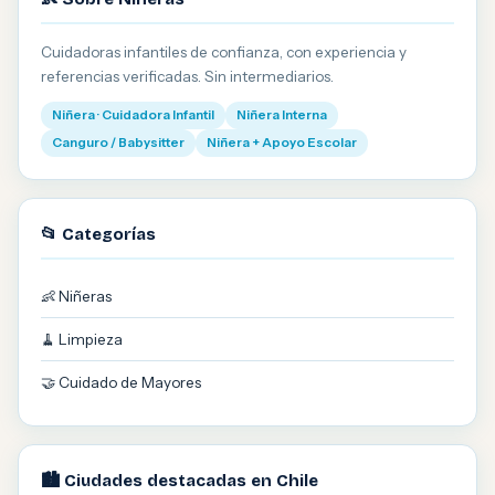
Cuidadoras infantiles de confianza, con experiencia y
referencias verificadas. Sin intermediarios.
Niñera · Cuidadora Infantil
Niñera Interna
Canguro / Babysitter
Niñera + Apoyo Escolar
📂 Categorías
👶 Niñeras
🧹 Limpieza
🤝 Cuidado de Mayores
🏙️ Ciudades destacadas en Chile