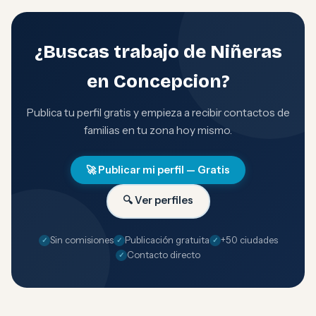
¿Buscas trabajo de Niñeras
en Concepcion?
Publica tu perfil gratis y empieza a recibir contactos de
familias en tu zona hoy mismo.
🚀 Publicar mi perfil — Gratis
🔍 Ver perfiles
Sin comisiones
Publicación gratuita
+50 ciudades
Contacto directo