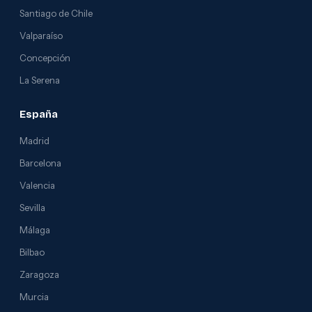
Santiago de Chile
Valparaíso
Concepción
La Serena
España
Madrid
Barcelona
Valencia
Sevilla
Málaga
Bilbao
Zaragoza
Murcia