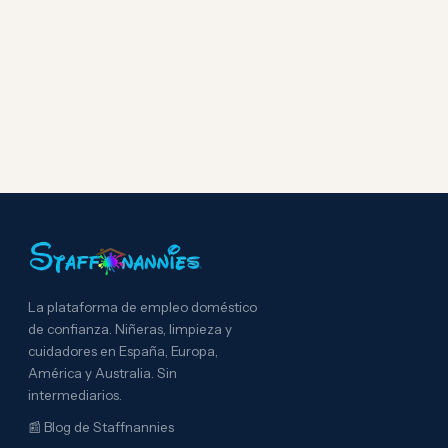
La plataforma de empleo doméstico
de confianza. Niñeras, limpieza y
cuidadores en España, Europa,
América y Australia. Sin
intermediarios.
📰
Blog de Staffnannies