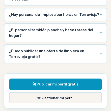
+
¿Hay personal de limpieza por horas en Torrevieja?
¿El personal también plancha y hace tareas del
+
hogar?
¿Puedo publicar una oferta de limpieza en
+
Torrevieja gratis?
🚀 Publicar mi perfil gratis
✏️ Gestionar mi perfil