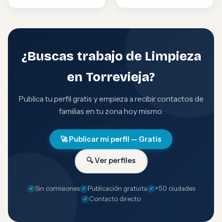
¿Buscas trabajo de Limpieza
en Torrevieja?
Publica tu perfil gratis y empieza a recibir contactos de
familias en tu zona hoy mismo.
🚀 Publicar mi perfil — Gratis
🔍 Ver perfiles
Sin comisiones
Publicación gratuita
+50 ciudades
Contacto directo