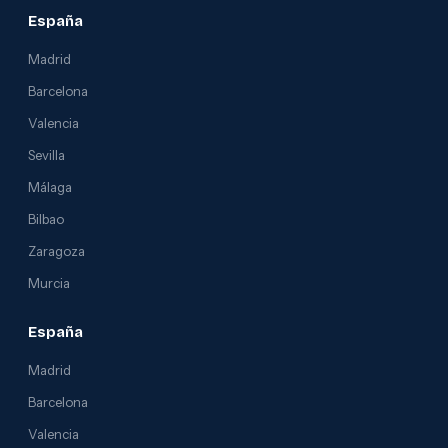
España
Madrid
Barcelona
Valencia
Sevilla
Málaga
Bilbao
Zaragoza
Murcia
España
Madrid
Barcelona
Valencia