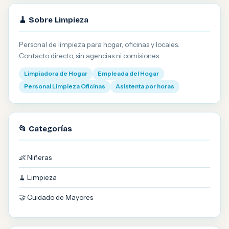
🧹 Sobre Limpieza
Personal de limpieza para hogar, oficinas y locales.
Contacto directo, sin agencias ni comisiones.
Limpiadora de Hogar
Empleada del Hogar
Personal Limpieza Oficinas
Asistenta por horas
📂 Categorías
👶 Niñeras
🧹 Limpieza
🤝 Cuidado de Mayores