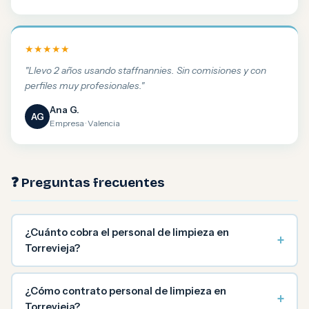
★★★★★
"Llevo 2 años usando staffnannies. Sin comisiones y con
perfiles muy profesionales."
Ana G.
AG
Empresa · Valencia
❓ Preguntas frecuentes
¿Cuánto cobra el personal de limpieza en
+
Torrevieja?
¿Cómo contrato personal de limpieza en
+
Torrevieja?