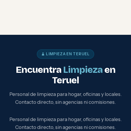
🧹 LIMPIEZA EN TERUEL
Encuentra
Limpieza
en
Teruel
Personal de limpieza para hogar, oficinas y locales.
Contacto directo, sin agencias ni comisiones.
Personal de limpieza para hogar, oficinas y locales.
Contacto directo, sin agencias ni comisiones.