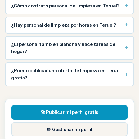
+
¿Cómo contrato personal de limpieza en Teruel?
+
¿Hay personal de limpieza por horas en Teruel?
¿El personal también plancha y hace tareas del
+
hogar?
¿Puedo publicar una oferta de limpieza en Teruel
+
gratis?
🚀 Publicar mi perfil gratis
✏️ Gestionar mi perfil