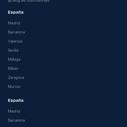
📰
Blog de Staffnannies
España
Madrid
Barcelona
Valencia
Sevilla
Málaga
Bilbao
Zaragoza
Murcia
España
Madrid
Barcelona