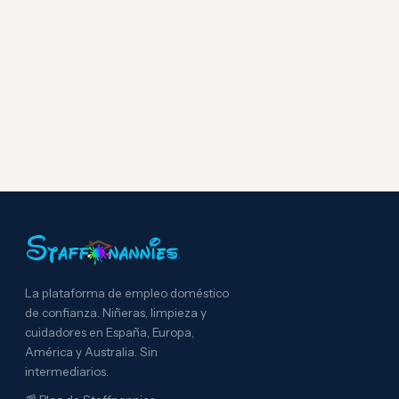
La plataforma de empleo doméstico
de confianza. Niñeras, limpieza y
cuidadores en España, Europa,
América y Australia. Sin
intermediarios.