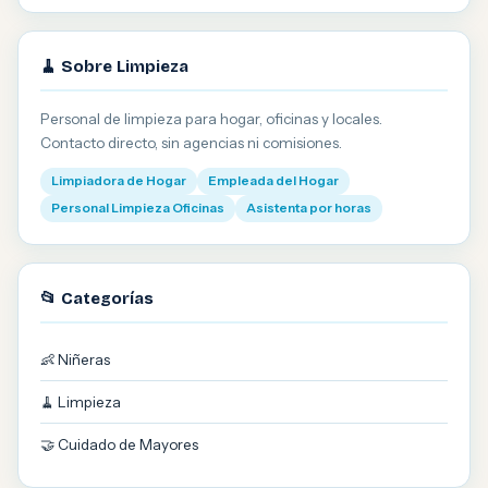
🧹 Sobre Limpieza
Personal de limpieza para hogar, oficinas y locales.
Contacto directo, sin agencias ni comisiones.
Limpiadora de Hogar
Empleada del Hogar
Personal Limpieza Oficinas
Asistenta por horas
📂 Categorías
👶 Niñeras
🧹 Limpieza
🤝 Cuidado de Mayores