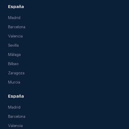
España
Madrid
Barcelona
Valencia
Sevilla
Málaga
Bilbao
Zaragoza
Murcia
España
Madrid
Barcelona
Valencia