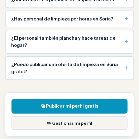
+
¿Hay personal de limpieza por horas en Soria?
¿El personal también plancha y hace tareas del
+
hogar?
¿Puedo publicar una oferta de limpieza en Soria
+
gratis?
🚀 Publicar mi perfil gratis
✏️ Gestionar mi perfil