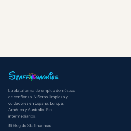
La plataforma de empleo doméstico
de confianza. Niñeras, limpieza y
cuidadores en España, Europa,
América y Australia. Sin
intermediarios.
📰
Blog de Staffnannies