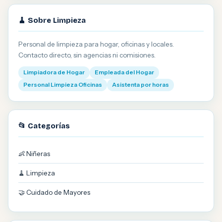
🧹 Sobre Limpieza
Personal de limpieza para hogar, oficinas y locales.
Contacto directo, sin agencias ni comisiones.
Limpiadora de Hogar
Empleada del Hogar
Personal Limpieza Oficinas
Asistenta por horas
📂 Categorías
👶 Niñeras
🧹 Limpieza
🤝 Cuidado de Mayores