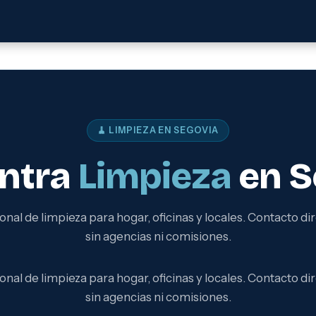
🧹 LIMPIEZA EN SEGOVIA
ntra
Limpieza
en S
onal de limpieza para hogar, oficinas y locales. Contacto dir
sin agencias ni comisiones.
onal de limpieza para hogar, oficinas y locales. Contacto dir
sin agencias ni comisiones.