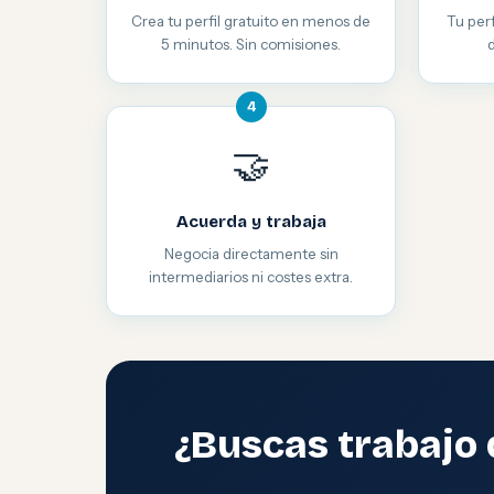
Crea tu perfil gratuito en menos de
Tu perf
5 minutos. Sin comisiones.
4
🤝
Acuerda y trabaja
Negocia directamente sin
intermediarios ni costes extra.
¿Buscas trabajo 