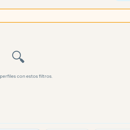
🔍
perfiles con estos filtros.