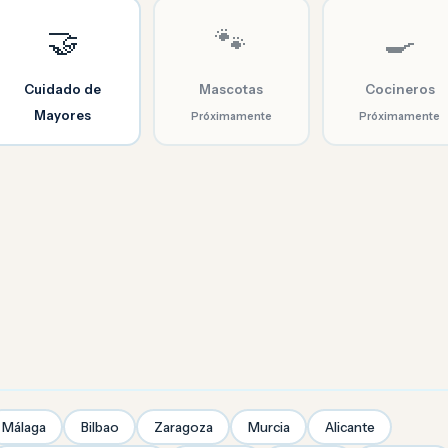
🤝
🐾
🍳
Cuidado de
Mascotas
Cocineros
Mayores
Próximamente
Próximamente
Málaga
Bilbao
Zaragoza
Murcia
Alicante