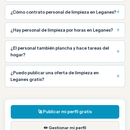
+
¿Cómo contrato personal de limpieza en Leganes?
+
¿Hay personal de limpieza por horas en Leganes?
¿El personal también plancha y hace tareas del
+
hogar?
¿Puedo publicar una oferta de limpieza en
+
Leganes gratis?
🚀 Publicar mi perfil gratis
✏️ Gestionar mi perfil