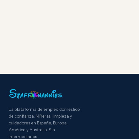
La plataforma de empleo doméstico
de confianza. Niñeras, limpieza y
cuidadores en España, Europa,
América y Australia. Sin
intermediarios.