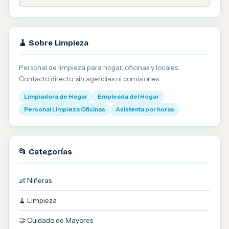
🧹 Sobre Limpieza
Personal de limpieza para hogar, oficinas y locales.
Contacto directo, sin agencias ni comisiones.
Limpiadora de Hogar
Empleada del Hogar
Personal Limpieza Oficinas
Asistenta por horas
📂 Categorías
👶 Niñeras
🧹 Limpieza
🤝 Cuidado de Mayores