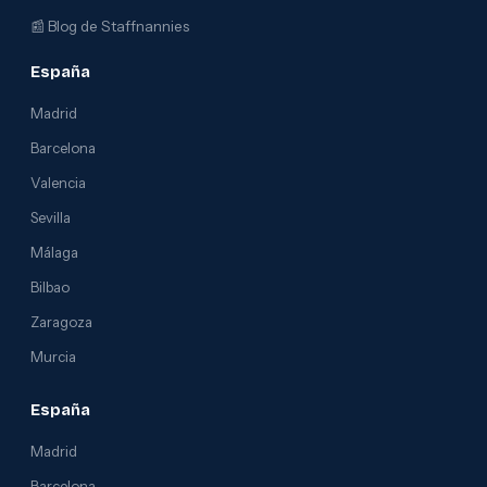
📰
Blog de Staffnannies
España
Madrid
Barcelona
Valencia
Sevilla
Málaga
Bilbao
Zaragoza
Murcia
España
Madrid
Barcelona