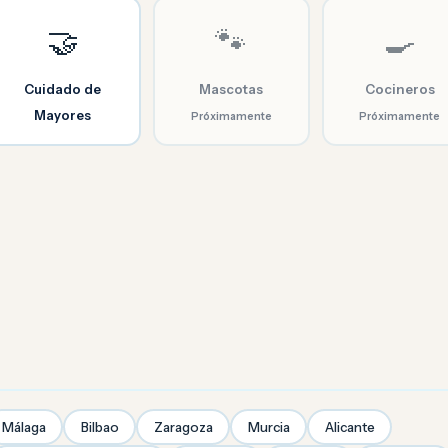
🤝
🐾
🍳
Cuidado de
Mascotas
Cocineros
Mayores
Próximamente
Próximamente
Málaga
Bilbao
Zaragoza
Murcia
Alicante