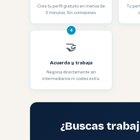
Crea tu perfil gratuito en menos de
Tu perf
5 minutos. Sin comisiones.
4
🤝
Acuerda y trabaja
Negocia directamente sin
intermediarios ni costes extra.
¿Buscas trabaj