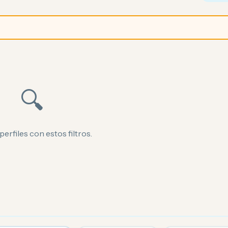
🔍
perfiles con estos filtros.