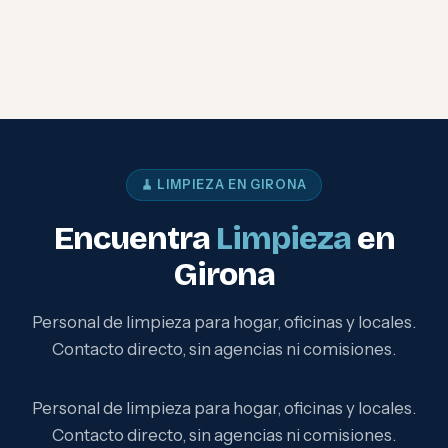
🧹 LIMPIEZA EN GIRONA
Encuentra
Limpieza
en
Girona
Personal de limpieza para hogar, oficinas y locales.
Contacto directo, sin agencias ni comisiones.
Personal de limpieza para hogar, oficinas y locales.
Contacto directo, sin agencias ni comisiones.