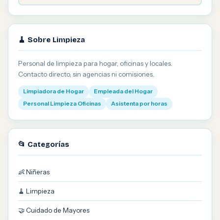
🧹 Sobre Limpieza
Personal de limpieza para hogar, oficinas y locales.
Contacto directo, sin agencias ni comisiones.
Limpiadora de Hogar
Empleada del Hogar
Personal Limpieza Oficinas
Asistenta por horas
📂 Categorías
👶 Niñeras
🧹 Limpieza
🤝 Cuidado de Mayores