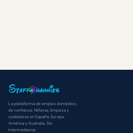
La plataforma de empleo doméstico
de confianza. Niñeras, limpieza y
cuidadores en España, Europa,
América y Australia. Sin
intermediarios.