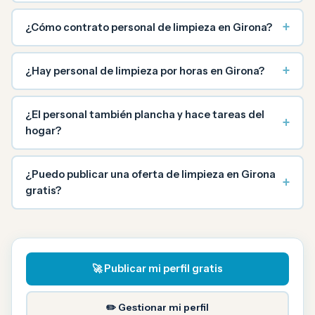
+
¿Cómo contrato personal de limpieza en Girona?
+
¿Hay personal de limpieza por horas en Girona?
¿El personal también plancha y hace tareas del
+
hogar?
¿Puedo publicar una oferta de limpieza en Girona
+
gratis?
🚀 Publicar mi perfil gratis
✏️ Gestionar mi perfil