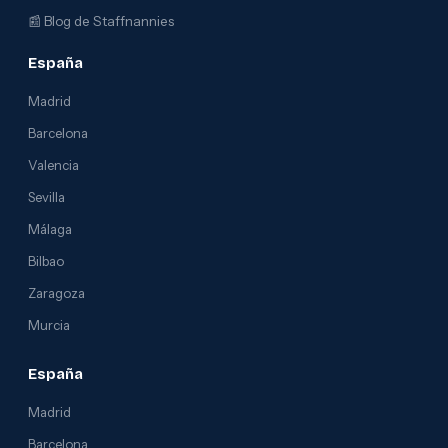
📰
Blog de Staffnannies
España
Madrid
Barcelona
Valencia
Sevilla
Málaga
Bilbao
Zaragoza
Murcia
España
Madrid
Barcelona