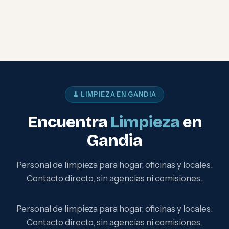
🧹 LIMPIEZA EN GANDIA
Encuentra
Limpieza
en
Gandia
Personal de limpieza para hogar, oficinas y locales.
Contacto directo, sin agencias ni comisiones.
Personal de limpieza para hogar, oficinas y locales.
Contacto directo, sin agencias ni comisiones.