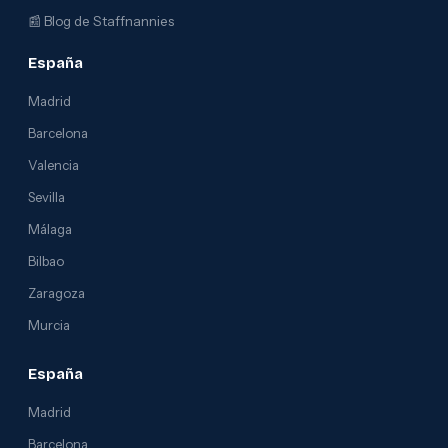
📰
Blog de Staffnannies
España
Madrid
Barcelona
Valencia
Sevilla
Málaga
Bilbao
Zaragoza
Murcia
España
Madrid
Barcelona