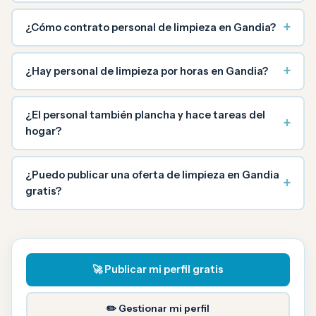
+
¿Cómo contrato personal de limpieza en Gandia?
+
¿Hay personal de limpieza por horas en Gandia?
¿El personal también plancha y hace tareas del
+
hogar?
¿Puedo publicar una oferta de limpieza en Gandia
+
gratis?
🚀 Publicar mi perfil gratis
✏️ Gestionar mi perfil