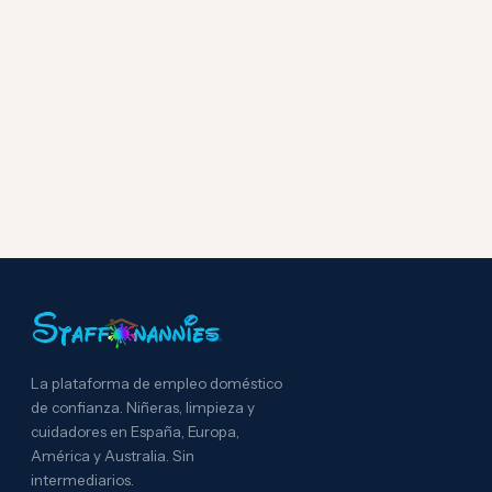
La plataforma de empleo doméstico
de confianza. Niñeras, limpieza y
cuidadores en España, Europa,
América y Australia. Sin
intermediarios.