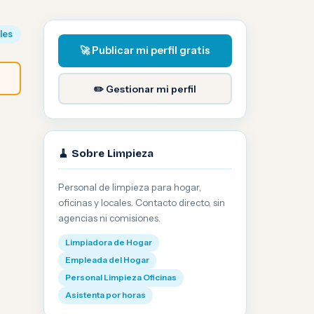
iles
🚀 Publicar mi perfil gratis
✏️ Gestionar mi perfil
🧹 Sobre Limpieza
Personal de limpieza para hogar,
oficinas y locales. Contacto directo, sin
agencias ni comisiones.
Limpiadora de Hogar
Empleada del Hogar
Personal Limpieza Oficinas
Asistenta por horas