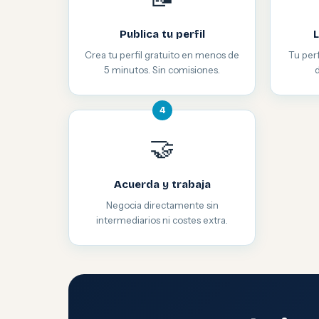
Publica tu perfil
L
Crea tu perfil gratuito en menos de
Tu perf
5 minutos. Sin comisiones.
4
🤝
Acuerda y trabaja
Negocia directamente sin
intermediarios ni costes extra.