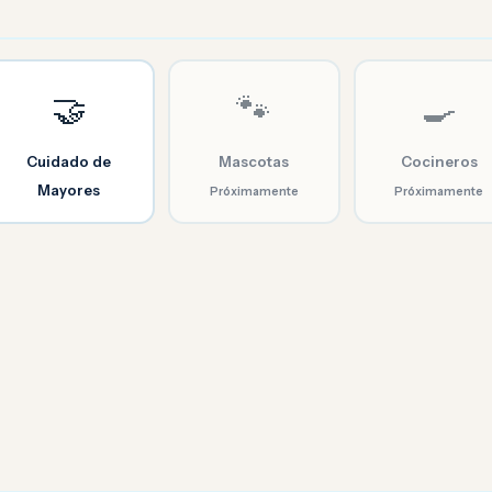
🤝
🐾
🍳
Cuidado de
Mascotas
Cocineros
Mayores
Próximamente
Próximamente