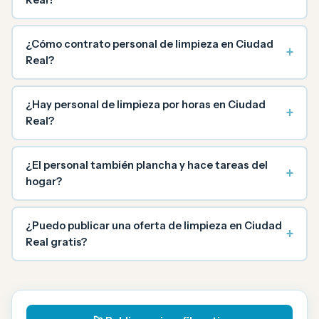
¿Cómo contrato personal de limpieza en Ciudad
+
Real?
¿Hay personal de limpieza por horas en Ciudad
+
Real?
¿El personal también plancha y hace tareas del
+
hogar?
¿Puedo publicar una oferta de limpieza en Ciudad
+
Real gratis?