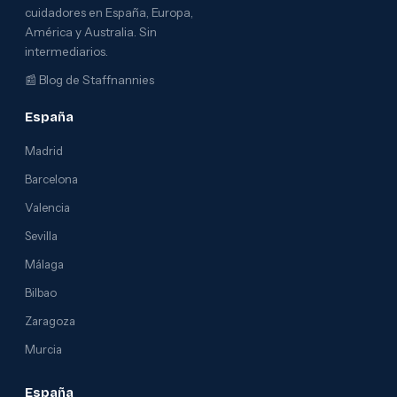
cuidadores en España, Europa,
América y Australia. Sin
intermediarios.
📰
Blog de Staffnannies
España
Madrid
Barcelona
Valencia
Sevilla
Málaga
Bilbao
Zaragoza
Murcia
España