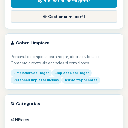
🚀 Publicar mi perfil gratis
✏️ Gestionar mi perfil
🧹 Sobre Limpieza
Personal de limpieza para hogar, oficinas y locales.
Contacto directo, sin agencias ni comisiones.
Limpiadora de Hogar
Empleada del Hogar
Personal Limpieza Oficinas
Asistenta por horas
📂 Categorías
👶 Niñeras