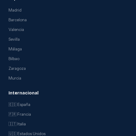
Madrid
Barcelona
Valencia
Sevilla
Málaga
Bilbao
Zaragoza
Murcia
Internacional
🇪🇸 España
🇫🇷 Francia
🇮🇹 Italia
🇺🇸 Estados Unidos