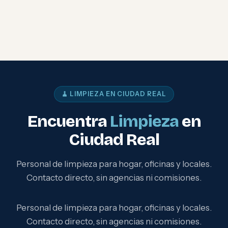
🧹 LIMPIEZA EN CIUDAD REAL
Encuentra
Limpieza
en
Ciudad Real
Personal de limpieza para hogar, oficinas y locales.
Contacto directo, sin agencias ni comisiones.
Personal de limpieza para hogar, oficinas y locales.
Contacto directo, sin agencias ni comisiones.