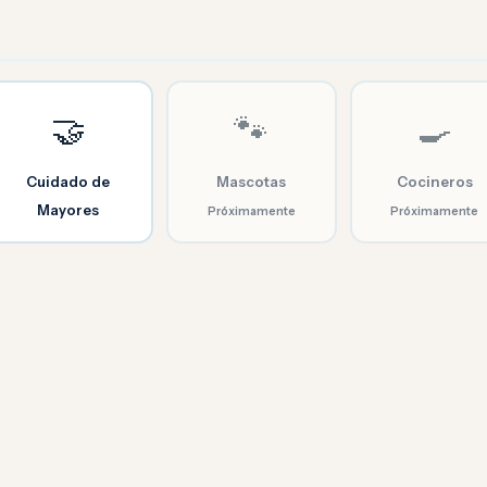
🤝
🐾
🍳
Cuidado de
Mascotas
Cocineros
Mayores
Próximamente
Próximamente