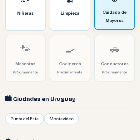
Cuidado de
Niñeras
Limpieza
Mayores
🐾
🍳
🚗
Mascotas
Cocineros
Conductores
Próximamente
Próximamente
Próximamente
🏙️ Ciudades en Uruguay
Punta del Este
Montevideo