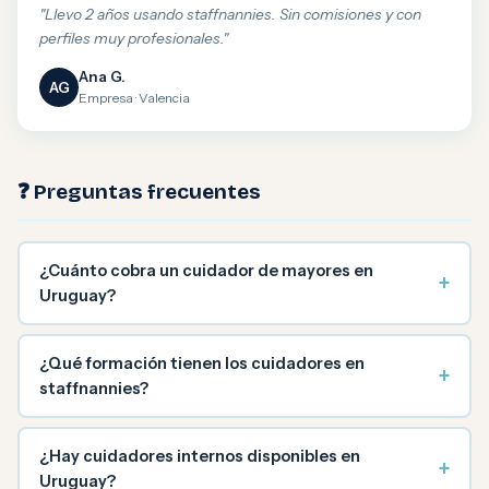
"Llevo 2 años usando staffnannies. Sin comisiones y con
perfiles muy profesionales."
Ana G.
AG
Empresa · Valencia
❓ Preguntas frecuentes
¿Cuánto cobra un cuidador de mayores en
+
Uruguay?
¿Qué formación tienen los cuidadores en
+
staffnannies?
¿Hay cuidadores internos disponibles en
+
Uruguay?