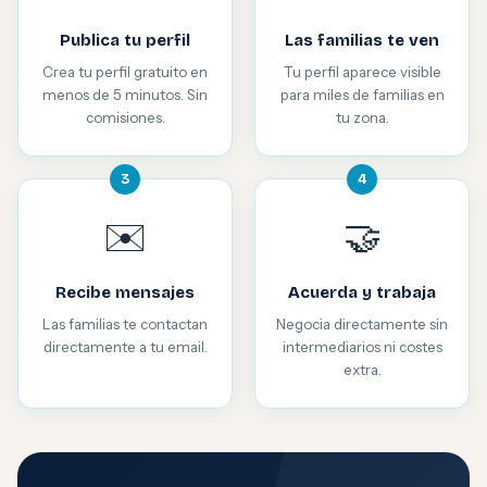
Publica tu perfil
Las familias te ven
Crea tu perfil gratuito en
Tu perfil aparece visible
menos de 5 minutos. Sin
para miles de familias en
comisiones.
tu zona.
3
4
✉️
🤝
Recibe mensajes
Acuerda y trabaja
Las familias te contactan
Negocia directamente sin
directamente a tu email.
intermediarios ni costes
extra.