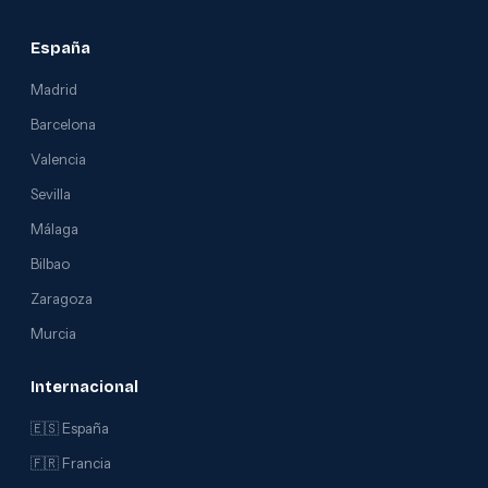
España
Madrid
Barcelona
Valencia
Sevilla
Málaga
Bilbao
Zaragoza
Murcia
Internacional
🇪🇸 España
🇫🇷 Francia