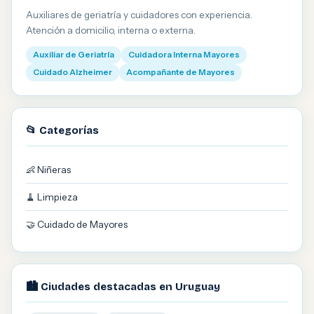
Auxiliares de geriatría y cuidadores con experiencia.
Atención a domicilio, interna o externa.
Auxiliar de Geriatría
Cuidadora Interna Mayores
Cuidado Alzheimer
Acompañante de Mayores
📂 Categorías
👶 Niñeras
🧹 Limpieza
🤝 Cuidado de Mayores
🏙️ Ciudades destacadas en Uruguay