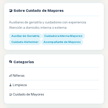
🤝 Sobre Cuidado de Mayores
Auxiliares de geriatría y cuidadores con experiencia.
Atención a domicilio, interna o externa.
Auxiliar de Geriatría
Cuidadora Interna Mayores
Cuidado Alzheimer
Acompañante de Mayores
📂 Categorías
👶 Niñeras
🧹 Limpieza
🤝 Cuidado de Mayores