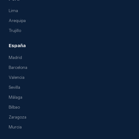
Lima
Arequipa
Trujillo
España
Madrid
Barcelona
Valencia
Sevilla
Málaga
Bilbao
Zaragoza
Murcia