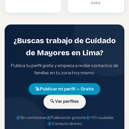
extra.
¿Buscas trabajo de Cuidado
de Mayores en Lima?
Publica tu perfil gratis y empieza a recibir contactos de
familias en tu zona hoy mismo.
🚀 Publicar mi perfil — Gratis
🔍 Ver perfiles
Sin comisiones
Publicación gratuita
+50 ciudades
Contacto directo