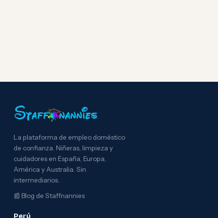
La plataforma de empleo doméstico
de confianza. Niñeras, limpieza y
cuidadores en España, Europa,
América y Australia. Sin
intermediarios.
📰
Blog de Staffnannies
Perú