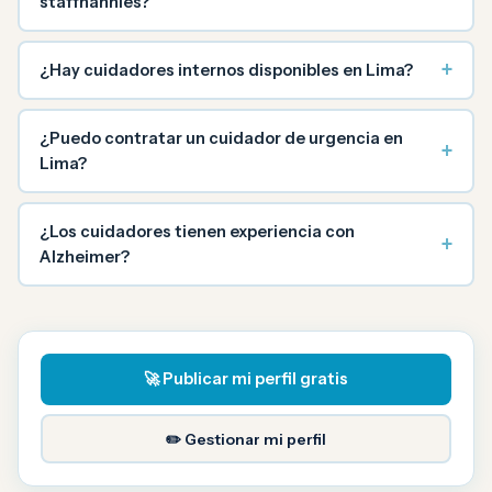
staffnannies?
+
¿Hay cuidadores internos disponibles en Lima?
¿Puedo contratar un cuidador de urgencia en
+
Lima?
¿Los cuidadores tienen experiencia con
+
Alzheimer?
🚀 Publicar mi perfil gratis
✏️ Gestionar mi perfil