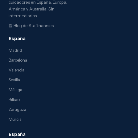
cuidadores en España, Europa,
América y Australia. Sin
intermediarios.
📰
Blog de Staffnannies
España
Madrid
Barcelona
Valencia
Sevilla
Málaga
Bilbao
Zaragoza
Murcia
España