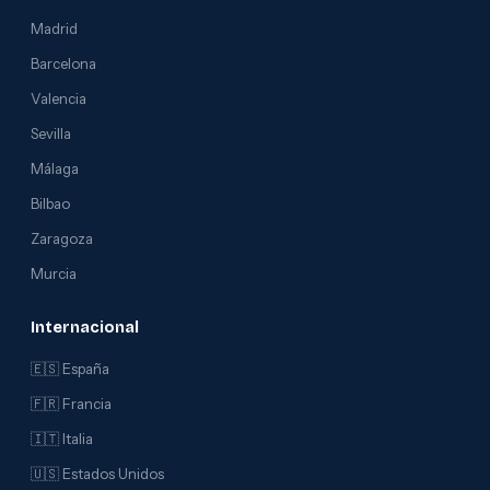
Madrid
Barcelona
Valencia
Sevilla
Málaga
Bilbao
Zaragoza
Murcia
Internacional
🇪🇸 España
🇫🇷 Francia
🇮🇹 Italia
🇺🇸 Estados Unidos