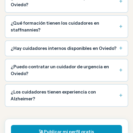
+
Oviedo?
¿Qué formación tienen los cuidadores en
+
staffnannies?
+
¿Hay cuidadores internos disponibles en Oviedo?
¿Puedo contratar un cuidador de urgencia en
+
Oviedo?
¿Los cuidadores tienen experiencia con
+
Alzheimer?
🚀 Publicar mi perfil gratis