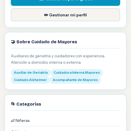
✏️ Gestionar mi perfil
🤝 Sobre Cuidado de Mayores
Auxiliares de geriatría y cuidadores con experiencia.
Atención a domicilio, interna o externa.
Auxiliar de Geriatría
Cuidadora Interna Mayores
Cuidado Alzheimer
Acompañante de Mayores
📂 Categorías
👶 Niñeras