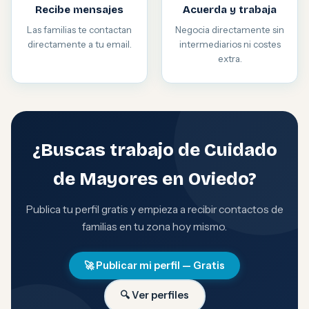
Recibe mensajes
Acuerda y trabaja
Las familias te contactan
Negocia directamente sin
directamente a tu email.
intermediarios ni costes
extra.
¿Buscas trabajo de Cuidado
de Mayores en Oviedo?
Publica tu perfil gratis y empieza a recibir contactos de
familias en tu zona hoy mismo.
🚀 Publicar mi perfil — Gratis
🔍 Ver perfiles