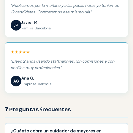
"Publicamos por la mañana y a las pocas horas ya teníamos
12 candidatas. Contratamos ese mismo día."
Javier P.
JP
Familia · Barcelona
★★★★★
"Llevo 2 años usando staffnannies. Sin comisiones y con
perfiles muy profesionales."
Ana G.
AG
Empresa · Valencia
❓ Preguntas frecuentes
¿Cuánto cobra un cuidador de mayores en