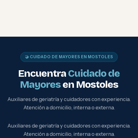
🤝 CUIDADO DE MAYORES EN MOSTOLES
Encuentra
Cuidado de
Mayores
en Mostoles
Auxiliares de geriatría y cuidadores con experiencia.
Atención a domicilio, interna o externa.
Auxiliares de geriatría y cuidadores con experiencia.
Atención a domicilio, interna o externa.