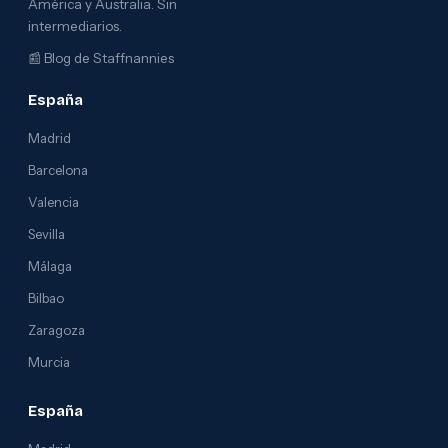
América y Australia. Sin
intermediarios.
📰
Blog de Staffnannies
España
Madrid
Barcelona
Valencia
Sevilla
Málaga
Bilbao
Zaragoza
Murcia
España