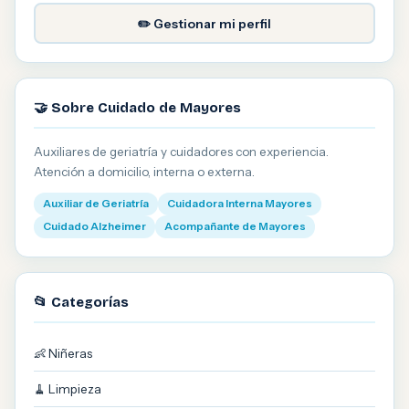
✏️ Gestionar mi perfil
🤝 Sobre Cuidado de Mayores
Auxiliares de geriatría y cuidadores con experiencia.
Atención a domicilio, interna o externa.
Auxiliar de Geriatría
Cuidadora Interna Mayores
Cuidado Alzheimer
Acompañante de Mayores
📂 Categorías
👶 Niñeras
🧹 Limpieza