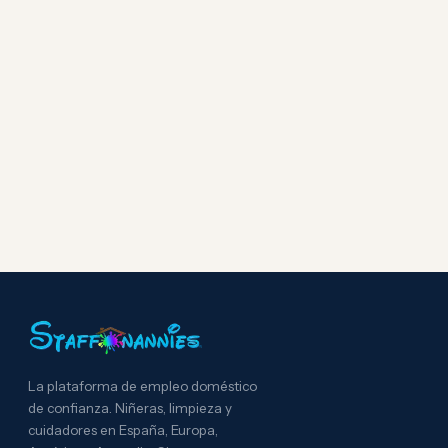
La plataforma de empleo doméstico
de confianza. Niñeras, limpieza y
cuidadores en España, Europa,