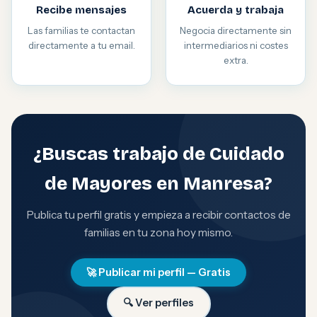
Recibe mensajes
Acuerda y trabaja
Las familias te contactan
Negocia directamente sin
directamente a tu email.
intermediarios ni costes
extra.
¿Buscas trabajo de Cuidado
de Mayores en Manresa?
Publica tu perfil gratis y empieza a recibir contactos de
familias en tu zona hoy mismo.
🚀 Publicar mi perfil — Gratis
🔍 Ver perfiles