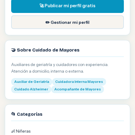
🚀 Publicar mi perfil gratis
✏️ Gestionar mi perfil
🤝 Sobre Cuidado de Mayores
Auxiliares de geriatría y cuidadores con experiencia.
Atención a domicilio, interna o externa.
Auxiliar de Geriatría
Cuidadora Interna Mayores
Cuidado Alzheimer
Acompañante de Mayores
📂 Categorías
👶 Niñeras