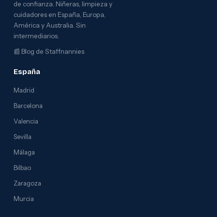
de confianza. Niñeras, limpieza y
cuidadores en España, Europa,
América y Australia. Sin
intermediarios.
📰
Blog de Staffnannies
España
Madrid
Barcelona
Valencia
Sevilla
Málaga
Bilbao
Zaragoza
Murcia