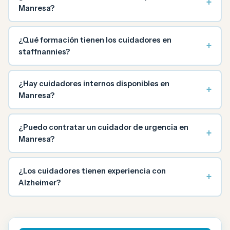
+
Manresa?
¿Qué formación tienen los cuidadores en
+
staffnannies?
¿Hay cuidadores internos disponibles en
+
Manresa?
¿Puedo contratar un cuidador de urgencia en
+
Manresa?
¿Los cuidadores tienen experiencia con
+
Alzheimer?