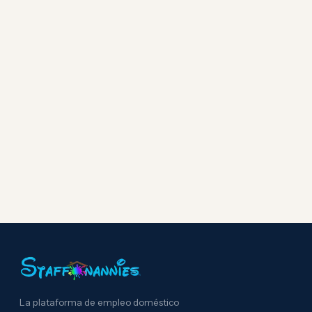
La plataforma de empleo doméstico