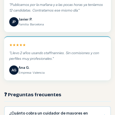
"Publicamos por la mañana y a las pocas horas ya teníamos
12 candidatas. Contratamos ese mismo día."
Javier P.
JP
Familia · Barcelona
★★★★★
"Llevo 2 años usando staffnannies. Sin comisiones y con
perfiles muy profesionales."
Ana G.
AG
Empresa · Valencia
❓ Preguntas frecuentes
¿Cuánto cobra un cuidador de mayores en