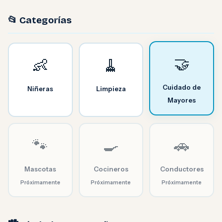
📂 Categorías
🤝
👶
🧹
Cuidado de
Niñeras
Limpieza
Mayores
🐾
🍳
🚗
Mascotas
Cocineros
Conductores
Próximamente
Próximamente
Próximamente