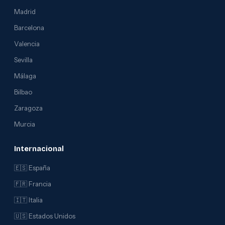
Madrid
Barcelona
Valencia
Sevilla
Málaga
Bilbao
Zaragoza
Murcia
Internacional
🇪🇸 España
🇫🇷 Francia
🇮🇹 Italia
🇺🇸 Estados Unidos