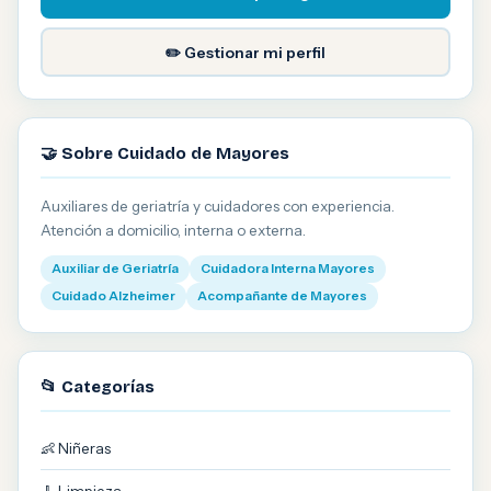
✏️ Gestionar mi perfil
🤝 Sobre Cuidado de Mayores
Auxiliares de geriatría y cuidadores con experiencia.
Atención a domicilio, interna o externa.
Auxiliar de Geriatría
Cuidadora Interna Mayores
Cuidado Alzheimer
Acompañante de Mayores
📂 Categorías
👶 Niñeras