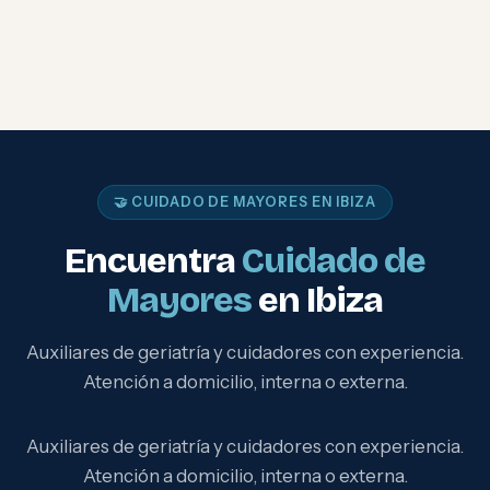
🤝 CUIDADO DE MAYORES EN IBIZA
Encuentra
Cuidado de
Mayores
en Ibiza
Auxiliares de geriatría y cuidadores con experiencia.
Atención a domicilio, interna o externa.
Auxiliares de geriatría y cuidadores con experiencia.
Atención a domicilio, interna o externa.