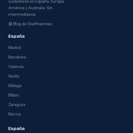
cuidadores en España, Europa,
América y Australia. Sin
intermediarios.
📰
Blog de Staffnannies
España
Madrid
Barcelona
Valencia
Sevilla
Málaga
Bilbao
Zaragoza
Murcia
España