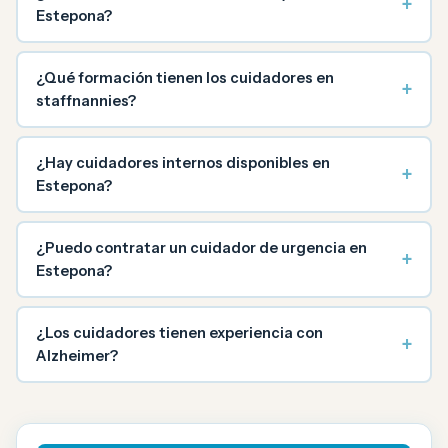
+
Estepona?
¿Qué formación tienen los cuidadores en
+
staffnannies?
¿Hay cuidadores internos disponibles en
+
Estepona?
¿Puedo contratar un cuidador de urgencia en
+
Estepona?
¿Los cuidadores tienen experiencia con
+
Alzheimer?