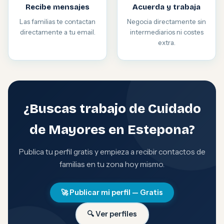
Recibe mensajes
Acuerda y trabaja
Las familias te contactan
Negocia directamente sin
directamente a tu email.
intermediarios ni costes
extra.
¿Buscas trabajo de Cuidado
de Mayores en Estepona?
Publica tu perfil gratis y empieza a recibir contactos de
familias en tu zona hoy mismo.
🚀 Publicar mi perfil — Gratis
🔍 Ver perfiles