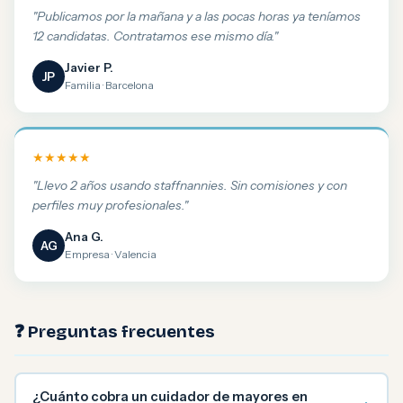
"Publicamos por la mañana y a las pocas horas ya teníamos
12 candidatas. Contratamos ese mismo día."
Javier P.
JP
Familia · Barcelona
★★★★★
"Llevo 2 años usando staffnannies. Sin comisiones y con
perfiles muy profesionales."
Ana G.
AG
Empresa · Valencia
❓ Preguntas frecuentes
¿Cuánto cobra un cuidador de mayores en