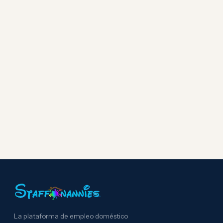
La plataforma de empleo doméstico