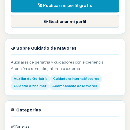
🚀 Publicar mi perfil gratis
✏️ Gestionar mi perfil
🤝 Sobre Cuidado de Mayores
Auxiliares de geriatría y cuidadores con experiencia.
Atención a domicilio, interna o externa.
Auxiliar de Geriatría
Cuidadora Interna Mayores
Cuidado Alzheimer
Acompañante de Mayores
📂 Categorías
👶 Niñeras