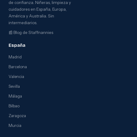
de confianza. Niñeras, limpieza y
cuidadores en España, Europa,
América y Australia. Sin
intermediarios.
📰
Blog de Staffnannies
España
Madrid
Barcelona
Valencia
Sevilla
Málaga
Bilbao
Zaragoza
Murcia