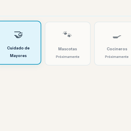
🤝
🐾
🍳
Cuidado de
Mascotas
Cocineros
Mayores
Próximamente
Próximamente