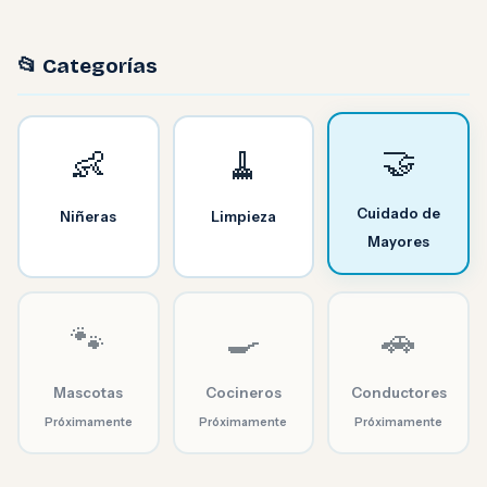
📂 Categorías
🤝
👶
🧹
Cuidado de
Niñeras
Limpieza
Mayores
🐾
🍳
🚗
Mascotas
Cocineros
Conductores
Próximamente
Próximamente
Próximamente