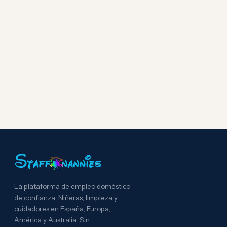
La plataforma de empleo doméstico
de confianza. Niñeras, limpieza y
cuidadores en España, Europa,
América y Australia. Sin