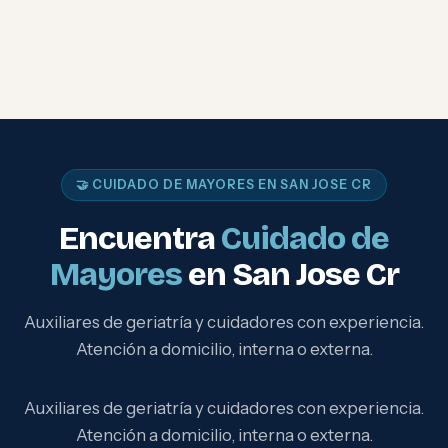
🤝 CUIDADO DE MAYORES EN SAN JOSE CR
Encuentra
Cuidado de
Mayores
en San Jose Cr
Auxiliares de geriatría y cuidadores con experiencia.
Atención a domicilio, interna o externa.
Auxiliares de geriatría y cuidadores con experiencia.
Atención a domicilio, interna o externa.