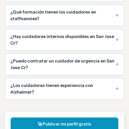
¿Qué formación tienen los cuidadores en
+
staffnannies?
¿Hay cuidadores internos disponibles en San Jose
+
Cr?
¿Puedo contratar un cuidador de urgencia en San
+
Jose Cr?
¿Los cuidadores tienen experiencia con
+
Alzheimer?
🚀 Publicar mi perfil gratis