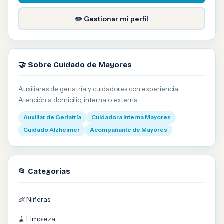
✏️ Gestionar mi perfil
🤝 Sobre Cuidado de Mayores
Auxiliares de geriatría y cuidadores con experiencia.
Atención a domicilio, interna o externa.
Auxiliar de Geriatría
Cuidadora Interna Mayores
Cuidado Alzheimer
Acompañante de Mayores
📂 Categorías
👶 Niñeras
🧹 Limpieza