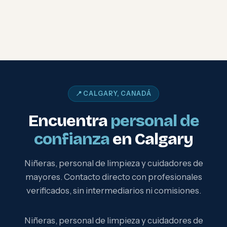
📍 CALGARY, CANADÁ
Encuentra
personal de
confianza
en Calgary
Niñeras, personal de limpieza y cuidadores de
mayores. Contacto directo con profesionales
verificados, sin intermediarios ni comisiones.
Niñeras, personal de limpieza y cuidadores de