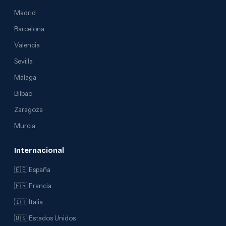
Madrid
Barcelona
Valencia
Sevilla
Málaga
Bilbao
Zaragoza
Murcia
Internacional
🇪🇸 España
🇫🇷 Francia
🇮🇹 Italia
🇺🇸 Estados Unidos