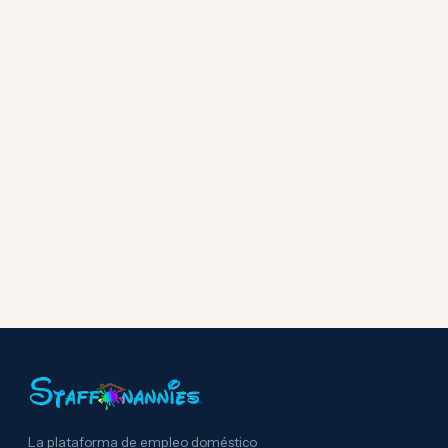
La plataforma de empleo doméstico