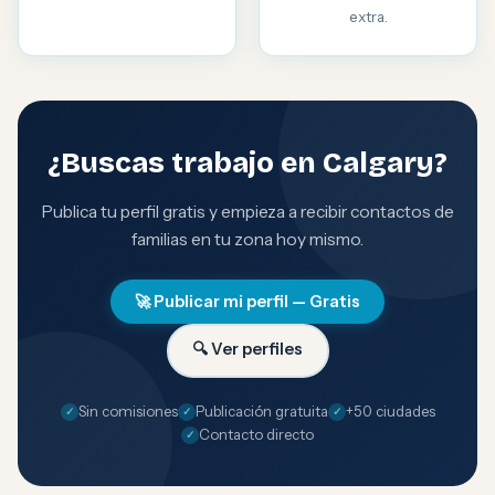
extra.
¿Buscas trabajo en Calgary?
Publica tu perfil gratis y empieza a recibir contactos de
familias en tu zona hoy mismo.
🚀 Publicar mi perfil — Gratis
🔍 Ver perfiles
Sin comisiones
Publicación gratuita
+50 ciudades
Contacto directo