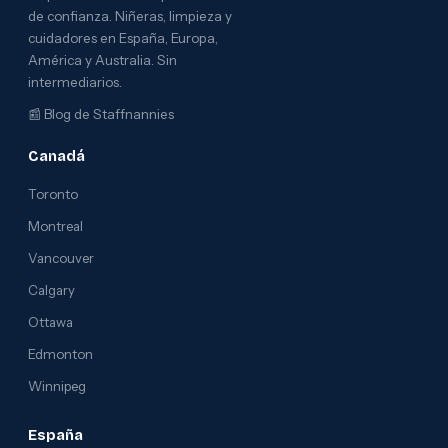
de confianza. Niñeras, limpieza y
cuidadores en España, Europa,
América y Australia. Sin
intermediarios.
📰
Blog de Staffnannies
Canadá
Toronto
Montreal
Vancouver
Calgary
Ottawa
Edmonton
Winnipeg
España