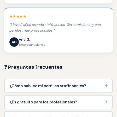
★★★★★
"Llevo 2 años usando staffnannies. Sin comisiones y con
perfiles muy profesionales."
Ana G.
AG
Empresa · Valencia
❓ Preguntas frecuentes
+
¿Cómo publico mi perfil en staffnannies?
+
¿Es gratuito para los profesionales?