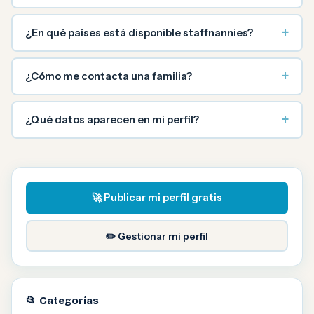
+
¿En qué países está disponible staffnannies?
+
¿Cómo me contacta una familia?
+
¿Qué datos aparecen en mi perfil?
🚀 Publicar mi perfil gratis
✏️ Gestionar mi perfil
📂 Categorías