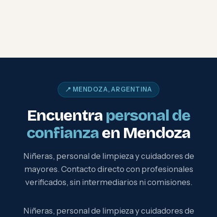
📍 MENDOZA, ARGENTINA
Encuentra
personal de
confianza
en Mendoza
Niñeras, personal de limpieza y cuidadores de
mayores. Contacto directo con profesionales
verificados, sin intermediarios ni comisiones.
Niñeras, personal de limpieza y cuidadores de