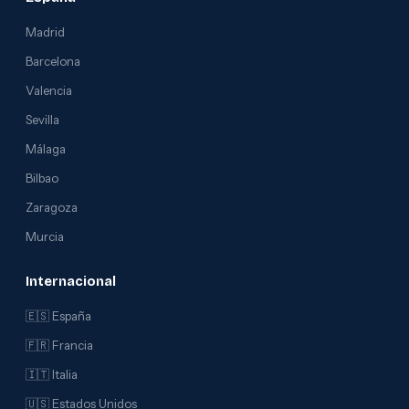
Madrid
Barcelona
Valencia
Sevilla
Málaga
Bilbao
Zaragoza
Murcia
Internacional
🇪🇸 España
🇫🇷 Francia
🇮🇹 Italia
🇺🇸 Estados Unidos