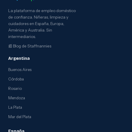
La plataforma de empleo doméstico
de confianza. Niñeras, limpieza y
cuidadores en España, Europa,
América y Australia. Sin
intermediarios.
📰
Blog de Staffnannies
Argentina
Buenos Aires
Córdoba
Rosario
Mendoza
La Plata
Mar del Plata
España